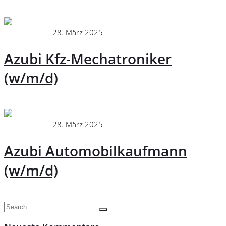
Continue
Administrator
28. März 2025
Ausbildung
Azubi Kfz-Mechatroniker
(w/m/d)
Continue
Administrator
28. März 2025
Ausbildung
Azubi Automobilkaufmann
(w/m/d)
Continue