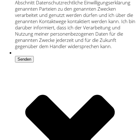
Abschnitt Datenschutzrechtliche Einwilligungserklärung
genannten Parteien zu den genannten Zwecken
verarbeitet und genutzt werden dürfen und ich über die
genannten Kontaktwege kontaktiert werden kann. Ich bin
darüber informiert, dass ich der Verarbeitung und
Nutzung meiner personenbezogenen Daten für die
genannten Zwecke jederzeit und für die Zukunft
gegenüber dem Händler widersprechen kann.