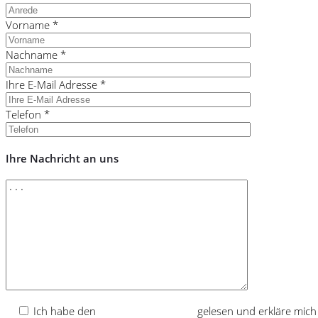
Vorname *
Nachname *
Ihre E-Mail Adresse *
Telefon *
Ihre Nachricht an uns
Ich habe den
Datenschutzhinweis
gelesen und erkläre mich