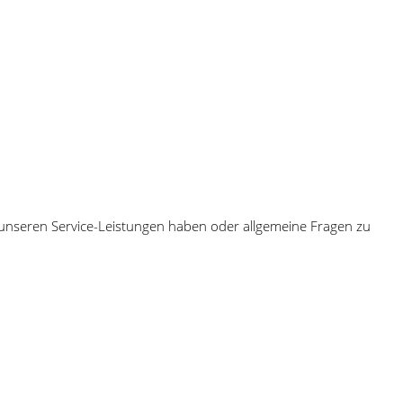
zu unseren Service-Leistungen haben oder allgemeine Fragen zu