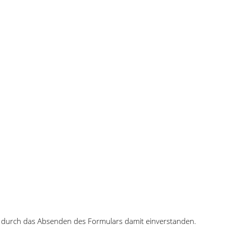
 durch das Absenden des Formulars damit einverstanden.