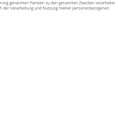
klärung genannten Parteien zu den genannten Zwecken verarbeitet
 ich der Verarbeitung und Nutzung meiner personenbezogenen