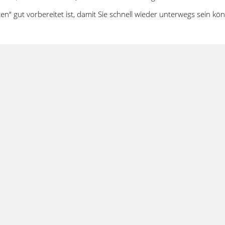
äten“ gut vorbereitet ist, damit Sie schnell wieder unterwegs sein kö