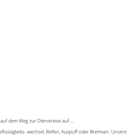
 auf dem Weg zur Dienstreise auf …
lüssigkeits- wechsel, Reifen, Auspuff oder Bremsen. Unsere