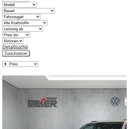
Detailsuche
Zurücksetzen