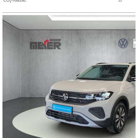
Details