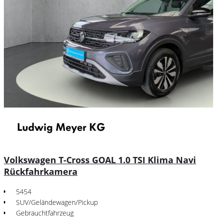
Volkswagen T-Cross GOAL 1.0 TSI Klima Navi
Rückfahrkamera
5454
SUV/Geländewagen/Pickup
Gebrauchtfahrzeug