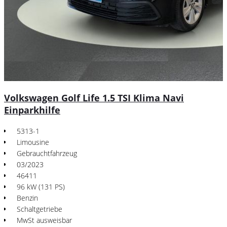
Volkswagen Golf Life 1.5 TSI Klima Navi
Einparkhilfe
5313-1
Limousine
Gebrauchtfahrzeug
03/2023
46411
96 kW (131 PS)
Benzin
Schaltgetriebe
MwSt ausweisbar