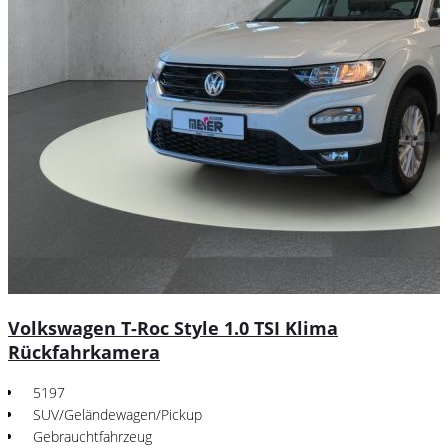
Volkswagen T-Roc Style 1.0 TSI Klima
Rückfahrkamera
5197
SUV/Geländewagen/Pickup
Gebrauchtfahrzeug