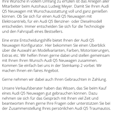
Ihre Wünsche in vollem Umfang zu erfüllen ist das Anlegen aller
Mitarbeiter beim Autohaus Ludwig Meyer. Damit Sie Ihren Audi
Q5 Neuwagen mit Wunschausstattung voll und ganz genießen
können. Ob Sie sich für einen Audi Q5 Neuwagen mit
Elektroantrieb, für ein Audi Q5 Benziner- oder Dieselmodell
entscheiden. Immer entscheiden Sie sich für die Technologie
und den Fahrspaß eines Bestsellers.
Eine erste Entscheidungshilfe bietet Ihnen der Audi Q5
Neuwagen Konfigurator. Hier bekommen Sie einen Überblick
über die Auswahl an Modellvarianten, Farben, Motorisierungen,
Extras etc. Wir helfen Ihnen gerne dabei und stellen gemeinsam
mit Ihnen Ihren Wunsch-Audi Q5 Neuwagen zusammen.
Kommen Sie einfach bei uns in der Steinkamp 2 vorbei. Wir
machen Ihnen ein faires Angebot.
Gerne nehmen wir dabei auch Ihren Gebrauchten in Zahlung.
Unsere Verkaufsberater haben das Wissen, das Sie beim Kauf
eines Audi Q5 Neuwagen gut gebrauchen können. Dazu
nehmen sie sich für das Gespräch mit Ihnen viel Zeit und
beantworten Ihnen gerne Ihre Fragen oder unterstützen Sie bei
der Zusammenstellung Ihres persönlichen Audi Q5 Traumautos.