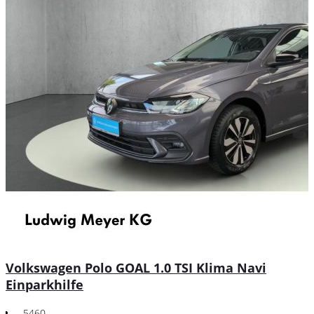
Volkswagen Polo GOAL 1.0 TSI Klima Navi
Einparkhilfe
5460