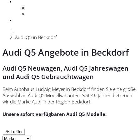
Kontakt
Anfahrt / Öffnungszeiten
Kontakt
Karriere
Audi Q5 in Beckdorf
Audi Q5 Angebote in Beckdorf
Audi Q5 Neuwagen, Audi Q5 Jahreswagen
und Audi Q5 Gebrauchtwagen
Beim Autohaus Ludwig Meyer in Beckdorf finden Sie eine große
Auswahl an Audi Q5 Modellvarianten. Seit 46 Jahren betreuen
wir die Marke Audi in der Region Beckdorf.
Unsere sofort verfügbaren Audi Q5 Modelle:
76 Treffer